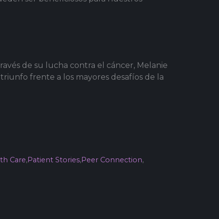
ravés de su lucha contra el cáncer, Melanie
triunfo frente a los mayores desafíos de la
th Care
,
Patient Stories
,
Peer Connection
,