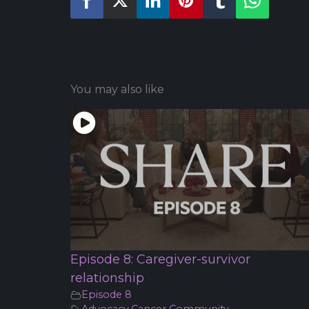
You may also like
Episode 8: Caregiver-survivor
relationship
Episode 8